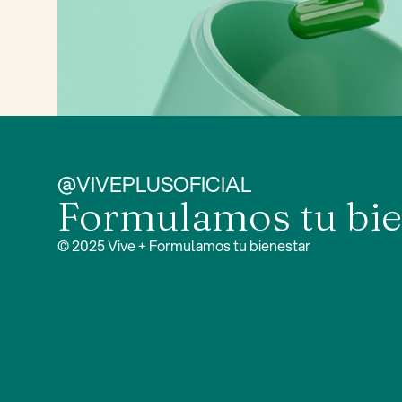
@VIVEPLUSOFICIAL
Formulamos tu bie
© 2025 Vive + Formulamos tu bienestar