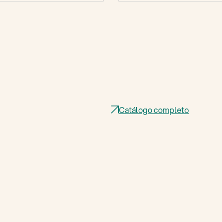
Catálogo completo