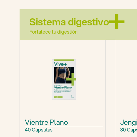
Sistema digestivo
Fortalece tu digestión
Vientre Plano
Jeng
40 Cápsulas
30 Cáp