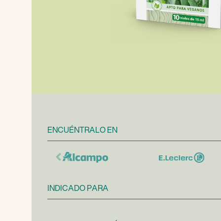
ENCUÉNTRALO EN
INDICADO PARA