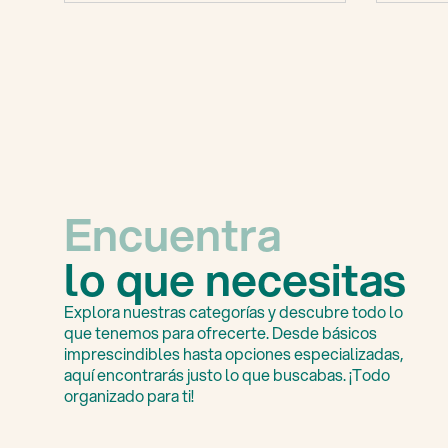
Encuentra
lo que necesitas
Explora nuestras categorías y descubre todo lo
que tenemos para ofrecerte. Desde básicos
imprescindibles hasta opciones especializadas,
aquí encontrarás justo lo que buscabas. ¡Todo
organizado para ti!