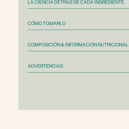
LA CIENCIA DETRÁS DE CADA INGREDIENTE
CÓMO TOMARLO
COMPOSICIÓN & INFORMACIÓN NUTRICIONAL
ADVERTENCIAS