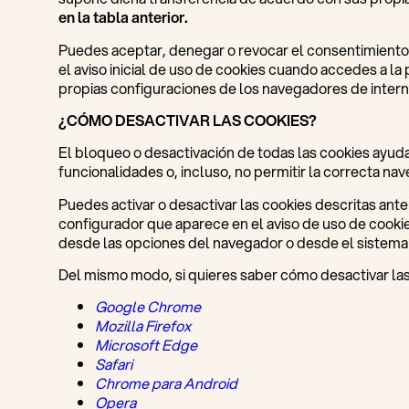
en la tabla anterior.
Puedes aceptar, denegar o revocar el consentimiento p
el aviso inicial de uso de cookies cuando accedes a la
propias configuraciones de los navegadores de intern
¿CÓMO DESACTIVAR LAS COOKIES?
El bloqueo o desactivación de todas las cookies ayuda 
funcionalidades o, incluso, no permitir la correcta nav
Puedes activar o desactivar las cookies descritas ant
configurador que aparece en el aviso de uso de cookies
desde las opciones del navegador o desde el sistema 
Del mismo modo, si quieres saber cómo desactivar las
Google Chrome
Mozilla Firefox
Microsoft
Edge
Safari
Chrome para Android
Opera