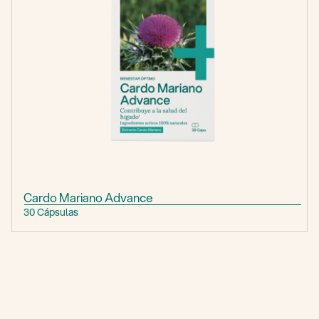
Cardo Mariano Advance
30 Cápsulas