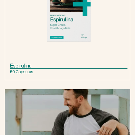
Espirulina
50 Cápsulas