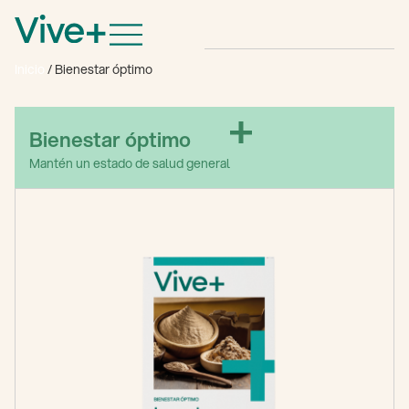
Inicio
/ Bienestar óptimo
Bienestar óptimo
Mantén un estado de salud general