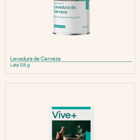
Levadura de Cerveza
Lata 125 g