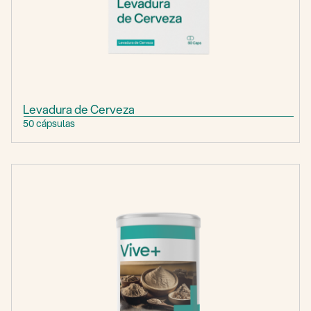
Levadura de Cerveza
50 cápsulas