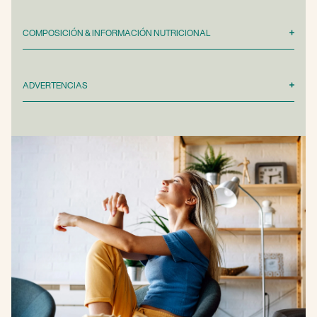
COMPOSICIÓN & INFORMACIÓN NUTRICIONAL
ADVERTENCIAS