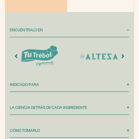
ENCUÉNTRALO EN
INDICADO PARA
LA CIENCIA DETRÁS DE CADA INGREDIENTE
CÓMO TOMARLO