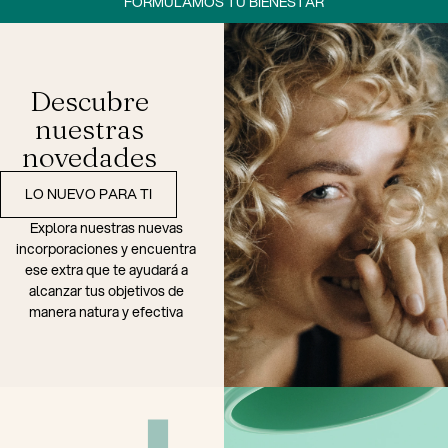
FORMULAMOS TU BIENESTAR
Descubre
nuestras
novedades
LO NUEVO PARA TI
Explora nuestras nuevas
incorporaciones y encuentra
ese extra que te ayudará a
alcanzar tus objetivos de
manera natura y efectiva