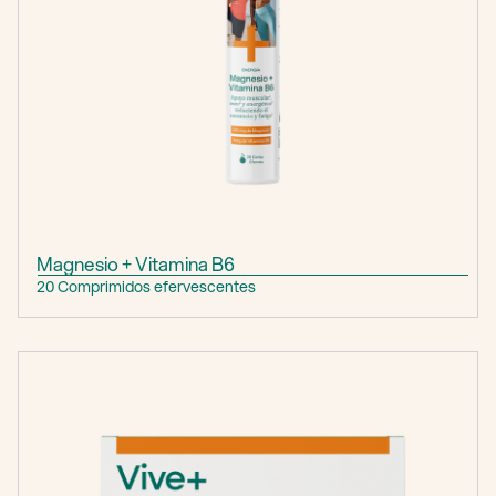
Magnesio + Vitamina B6
20 Comprimidos efervescentes