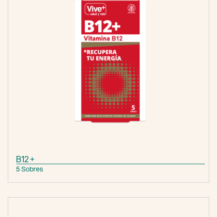
B12 +
5 Sobres