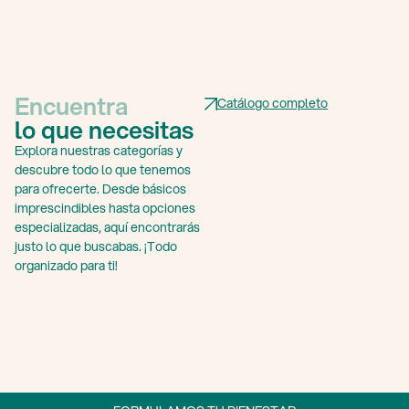
Encuentra
Catálogo completo
lo que necesitas
Explora nuestras categorías y
descubre todo lo que tenemos
para ofrecerte. Desde básicos
imprescindibles hasta opciones
especializadas, aquí encontrarás
justo lo que buscabas. ¡Todo
organizado para ti!