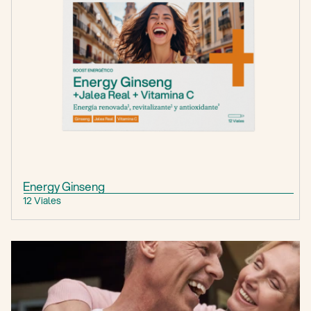
Energy Ginseng
12 Viales