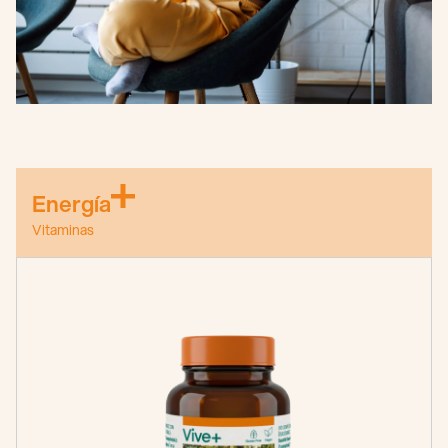
Energía
Vitaminas