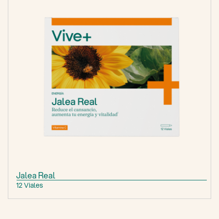
Jalea Real
12 Viales