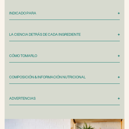
INDICADO PARA
LA CIENCIA DETRÁS DE CADA INGREDIENTE
CÓMO TOMARLO
COMPOSICIÓN & INFORMACIÓN NUTRICIONAL
ADVERTENCIAS