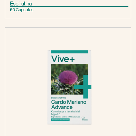
Espirulina
50 Cápsulas