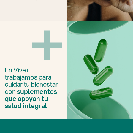
En Vive+
trabajamos para
cuidar tu bienestar
con
suplementos
que apoyan tu
salud integral