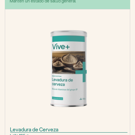
Mantén un estado de salud general
Levadura de Cerveza