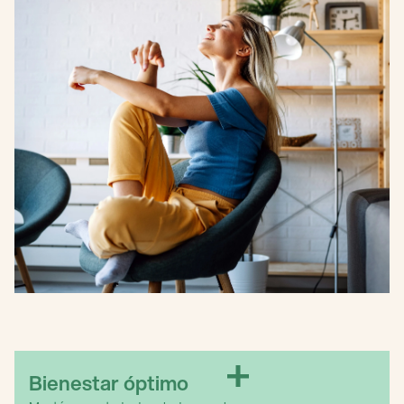
Bienestar óptimo