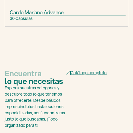
Cardo Mariano Advance
30 Cápsulas
Encuentra
Catálogo completo
lo que necesitas
Explora nuestras categorías y
descubre todo lo que tenemos
para ofrecerte. Desde básicos
imprescindibles hasta opciones
especializadas, aquí encontrarás
justo lo que buscabas. ¡Todo
organizado para ti!