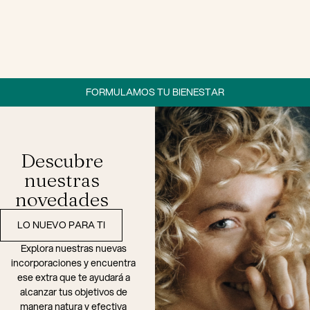
FORMULAMOS TU BIENESTAR
Descubre
nuestras
novedades
LO NUEVO PARA TI
Explora nuestras nuevas
incorporaciones y encuentra
ese extra que te ayudará a
alcanzar tus objetivos de
manera natura y efectiva